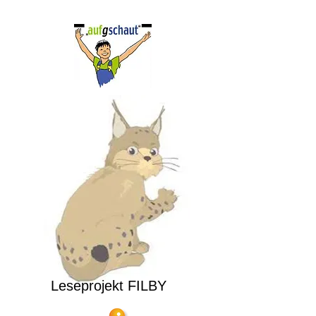
Leseprojekt FILBY